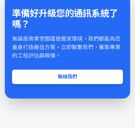
準備好升級您的通訊系統了
嗎？
無論是商業空間還是居家環境，我們都能為您
量身打造最佳方案。立即聯繫我們，獲取專業
的工程評估與報價。
聯絡我們