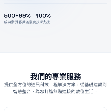
500+
99%
100%
成功案例
客戶滿意度
技術支援
我們的專業服務
提供全方位的通訊科技工程解決方案，從基礎建設到
智慧整合，為您打造無縫連接的數位生活。